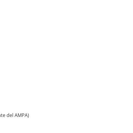
nte del AMPA)