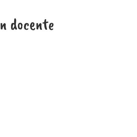
ón docente