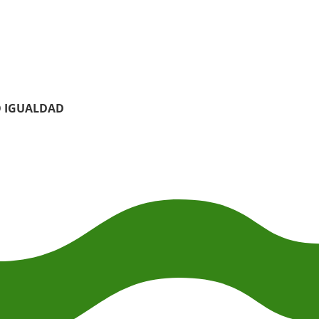
O IGUALDAD