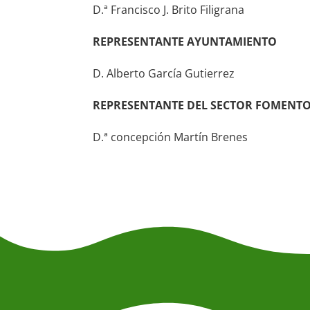
D.ª Francisco J. Brito Filigrana
REPRESENTANTE AYUNTAMIENTO
D. Alberto García Gutierrez
REPRESENTANTE DEL SECTOR FOMENT
D.ª concepción Martín Brenes