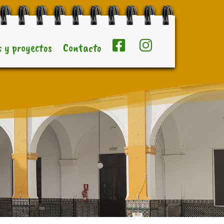
 y proyectos
Contacto