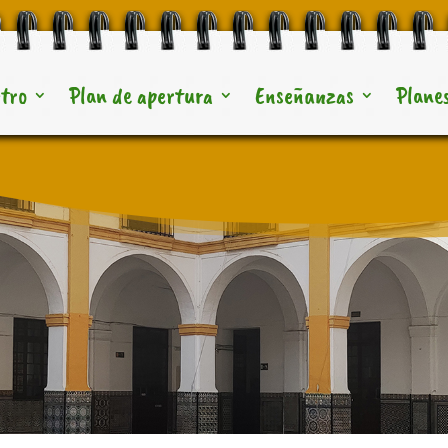
ntro
Plan de apertura
Enseñanzas
Planes