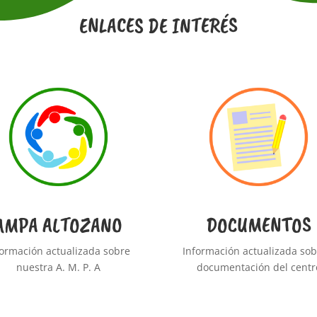
ENLACES DE INTERÉS
AMPA ALTOZANO
DOCUMENTOS
formación actualizada sobre
Información actualizada sob
nuestra A. M. P. A
documentación del centr