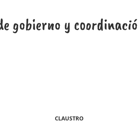
e gobierno y coordinaci
CLAUSTRO