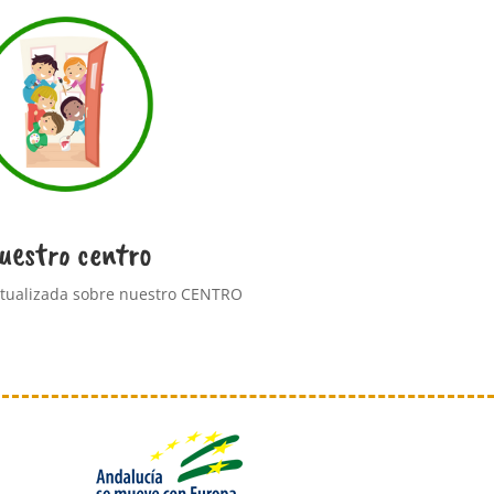
uestro centro
ctualizada sobre nuestro CENTRO