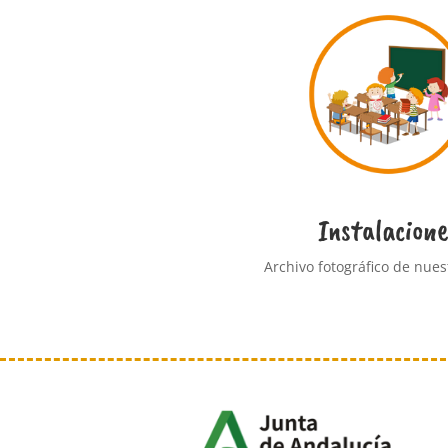
Instalacione
Archivo fotográfico de nues