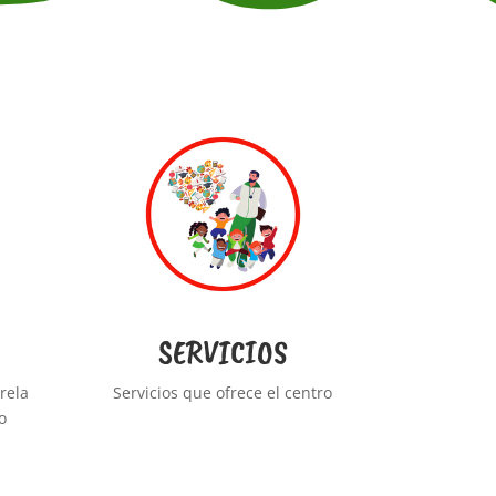
SERVICIOS
rela
Servicios que ofrece el centro
o