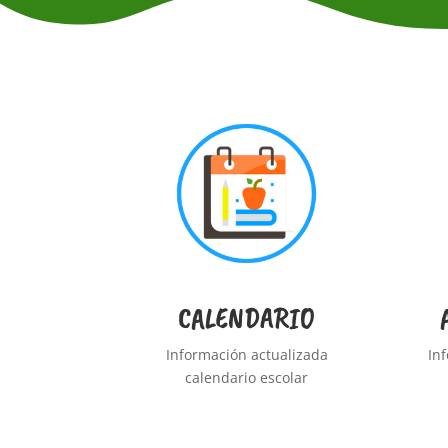
CALENDARIO
Información actualizada
In
calendario escolar