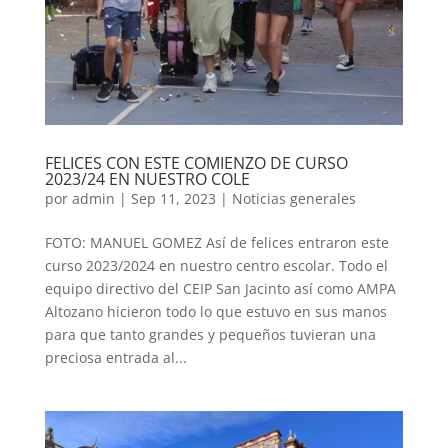
FELICES CON ESTE COMIENZO DE CURSO
2023/24 EN NUESTRO COLE
por
admin
|
Sep 11, 2023
|
Noticias generales
FOTO: MANUEL GOMEZ Así de felices entraron este
curso 2023/2024 en nuestro centro escolar. Todo el
equipo directivo del CEIP San Jacinto así como AMPA
Altozano hicieron todo lo que estuvo en sus manos
para que tanto grandes y pequeños tuvieran una
preciosa entrada al...