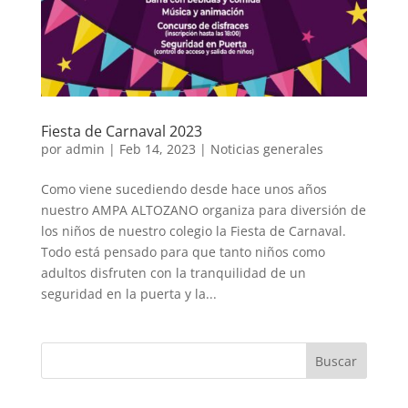
Fiesta de Carnaval 2023
por
admin
|
Feb 14, 2023
|
Noticias generales
Como viene sucediendo desde hace unos años
nuestro AMPA ALTOZANO organiza para diversión de
los niños de nuestro colegio la Fiesta de Carnaval.
Todo está pensado para que tanto niños como
adultos disfruten con la tranquilidad de un
seguridad en la puerta y la...
Buscar