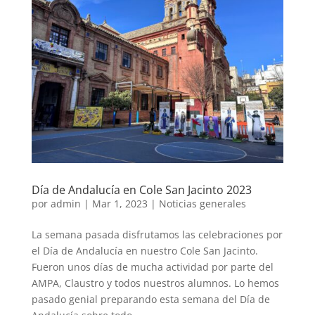
Día de Andalucía en Cole San Jacinto 2023
por
admin
|
Mar 1, 2023
|
Noticias generales
La semana pasada disfrutamos las celebraciones por
el Día de Andalucía en nuestro Cole San Jacinto.
Fueron unos días de mucha actividad por parte del
AMPA, Claustro y todos nuestros alumnos. Lo hemos
pasado genial preparando esta semana del Día de