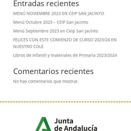
Entradas recientes
MENÚ NOVIEMBRE 2023 EN CEIP SAN JACINTO
Menú Octubre 2023 – CEIP San Jacinto
Menú Septiembre 2023 en Ceip San Jacinto
FELICES CON ESTE COMIENZO DE CURSO 2023/24 EN
NUESTRO COLE
Libros de Infantil y materiales de Primaria 2023/2024
Comentarios recientes
No hay comentarios que mostrar.