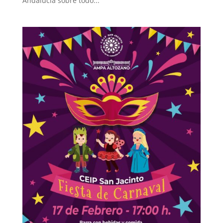
Andalucía sobre todo...