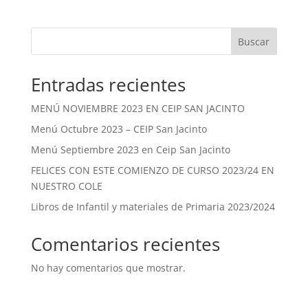
Buscar
Entradas recientes
MENÚ NOVIEMBRE 2023 EN CEIP SAN JACINTO
Menú Octubre 2023 – CEIP San Jacinto
Menú Septiembre 2023 en Ceip San Jacinto
FELICES CON ESTE COMIENZO DE CURSO 2023/24 EN
NUESTRO COLE
Libros de Infantil y materiales de Primaria 2023/2024
Comentarios recientes
No hay comentarios que mostrar.