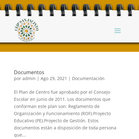
Documentos
por
admin
|
Ago 29, 2021
|
Documentación
El Plan de Centro fue aprobado por el Consejo
Escolar en junio de 2011. Los documentos que
conforman este plan son: Reglamento de
Organización y Funcionamiento (ROF).Proyecto
Educativo (PE).Proyecto de Gestión. Estos
documentos están a disposición de toda persona
que...